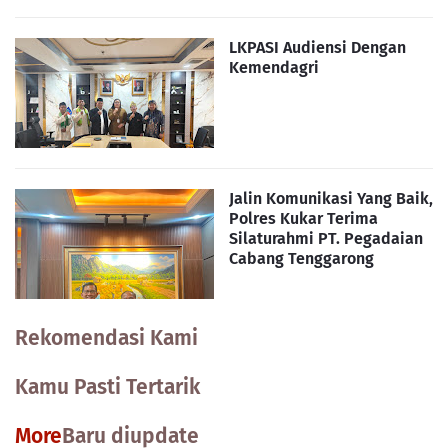
LKPASI Audiensi Dengan
Kemendagri
Jalin Komunikasi Yang Baik,
Polres Kukar Terima
Silaturahmi PT. Pegadaian
Cabang Tenggarong
Rekomendasi Kami
Kamu Pasti Tertarik
More
Baru diupdate