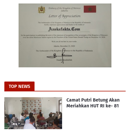
TOP NEWS
Camat Putri Betung Akan
Meriahkan HUT RI ke- 81