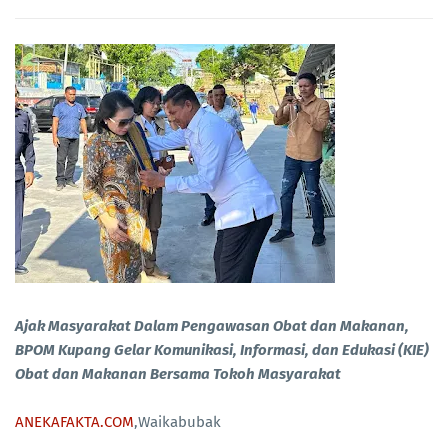
Ajak Masyarakat Dalam Pengawasan Obat dan Makanan,
BPOM Kupang Gelar Komunikasi, Informasi, dan Edukasi (KIE)
Obat dan Makanan Bersama Tokoh Masyarakat
ANEKAFAKTA.COM
,Waikabubak