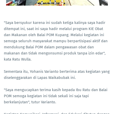
"Saya bersyukur karena ini sudah ketiga kalinya saya hadir
ditempat ini, saat ini saya hadir melalui program KIE Obat
dan Makanan oleh Balai POM Kupang. Melalui kegiatan ini
semoga seluruh masyarakat mampu berpartisipasi aktif dan
mendukung Balai POM dalam pengawasan obat dan
makanan dan tidak mengonsumsi produk tanpa izin edar",
kata Ratu Wulla.
Sementara itu, Yohanis Varianto berterima atas kegiatan yang
diselenggarakan di Lapas Waikabubak ini.
"Saya mengucapkan terima kasih kepada Ibu Ratu dan Balai
POM semoga kegiatan ini tidak sekali ini saja tapi
berkelanjutan", tutur Varianto.