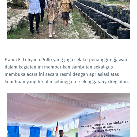
Frama E. Lefiyana Pollo yang juga selaku penanggungjawab
dalam kegiatan ini memberikan sambutan sekaligus
membuka acara ini secara resmi dengan apriasiasi atas
kemitraan yang terjalin sehingga terselenggaranya kegiatan.