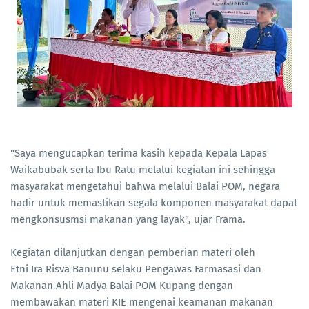
"Saya mengucapkan terima kasih kepada Kepala Lapas
Waikabubak serta Ibu Ratu melalui kegiatan ini sehingga
masyarakat mengetahui bahwa melalui Balai POM, negara
hadir untuk memastikan segala komponen masyarakat dapat
mengkonsusmsi makanan yang layak", ujar Frama.
Kegiatan dilanjutkan dengan pemberian materi oleh
Etni Ira Risva Banunu selaku Pengawas Farmasasi dan
Makanan Ahli Madya Balai POM Kupang dengan
membawakan materi KIE mengenai keamanan makanan