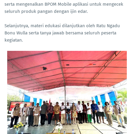
serta mengenalkan BPOM Mobile aplikasi untuk mengecek
seluruh produk pangan dengan ijin edar.
Selanjutnya, materi edukasi dilanjutkan oleh Ratu Ngadu
Bonu Wulla serta tanya jawab bersama seluruh peserta
kegiatan.