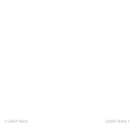
Lebih baru
Lebih lama