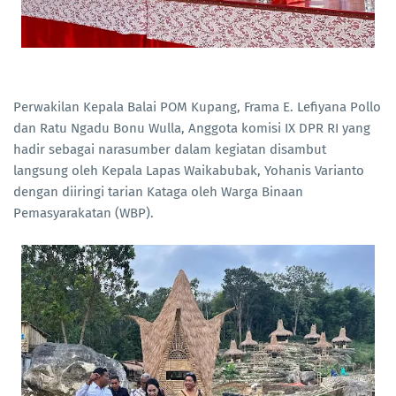
Perwakilan Kepala Balai POM Kupang, Frama E. Lefiyana Pollo
dan Ratu Ngadu Bonu Wulla, Anggota komisi IX DPR RI yang
hadir sebagai narasumber dalam kegiatan disambut
langsung oleh Kepala Lapas Waikabubak, Yohanis Varianto
dengan diiringi tarian Kataga oleh Warga Binaan
Pemasyarakatan (WBP).