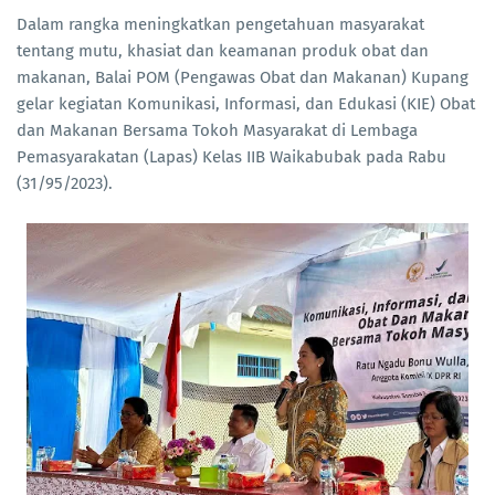
Dalam rangka meningkatkan pengetahuan masyarakat
tentang mutu, khasiat dan keamanan produk obat dan
makanan, Balai POM (Pengawas Obat dan Makanan) Kupang
gelar kegiatan Komunikasi, Informasi, dan Edukasi (KIE) Obat
dan Makanan Bersama Tokoh Masyarakat di Lembaga
Pemasyarakatan (Lapas) Kelas IIB Waikabubak pada Rabu
(31/95/2023).