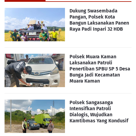
Dukung Swasembada
Pangan, Polsek Kota
Bangun Laksanakan Panen
Raya Padi Inpari 32 HDB
Polsek Muara Kaman
Laksanakan Patroli
Penertiban SPBU SP 5 Desa
Bunga Jadi Kecamatan
Muara Kaman
Polsek Sangasanga
Intensifkan Patroli
Dialogis, Wujudkan
Kamtibmas Yang Kondusif