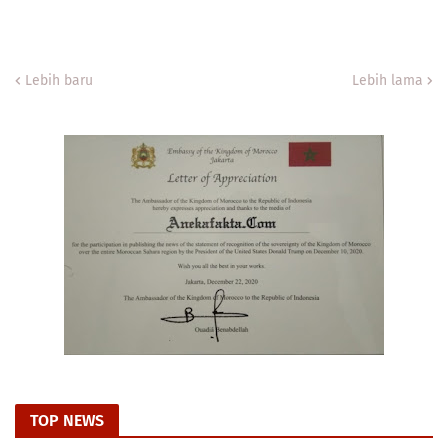
Lebih baru
Lebih lama
TOP NEWS