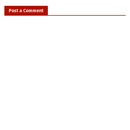
Post a Comment