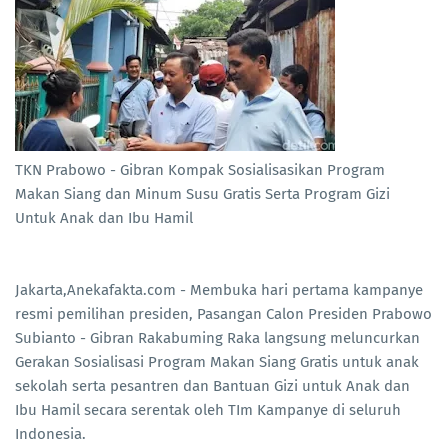
TKN Prabowo - Gibran Kompak Sosialisasikan Program
Makan Siang dan Minum Susu Gratis Serta Program Gizi
Untuk Anak dan Ibu Hamil
Jakarta,Anekafakta.com - Membuka hari pertama kampanye
resmi pemilihan presiden, Pasangan Calon Presiden Prabowo
Subianto - Gibran Rakabuming Raka langsung meluncurkan
Gerakan Sosialisasi Program Makan Siang Gratis untuk anak
sekolah serta pesantren dan Bantuan Gizi untuk Anak dan
Ibu Hamil secara serentak oleh TIm Kampanye di seluruh
Indonesia.