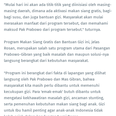
"Mulai hari ini akan ada titik-titik yang diinisiasi oleh masing-
masing daerah, dimana ada aktivasi makan siang gratis, bagi-
bagi susu, dan juga bantuan gizi. Masyarakat akan mulai
merasakan manfaat dari program tersebut, dan memahami
maksud Pak Prabowo dari program tersebut." tuturnya.
Program Makan Siang Gratis dan Bantuan Gizi ini, jelas
Rosan, merupakan salah satu program utama dari Pasangan
Prabowo-Gibran yang baik masalah dan maupun solusi-nya
langsung berangkat dari kebutuhan masyarakat.
"Program ini berangkat dari fakta di lapangan yang dilihat
langsung oleh Pak Prabowo dan Mas Gibran, bahwa
masyarakat kita masih perlu dibantu untuk memenuhi
kecukupan gizi. Para 'emak-emak' butuh dibantu untuk
mengatasi kekhawatiran masalah gizi, ancaman stunting,
serta pemenuhan kebutuhan makan siang bagi anak. Gizi
untuk Ibu hamil penting agar anak-anak Indonesia tidak