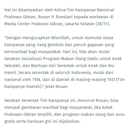
Hal ini disampaikan oleh Ketua Tim Kampanye Nasional
Prabowo Gibran, Rosan P. Roeslani kepada wartawan di
Media Center Prabowo Gibran, Jakarta Selatan (28/11).
"Dengan mengucapkan Bismillah, untuk memulai masa
kampanye yang riang gembira dan penuh gagasan yang
bermanfaat bagi masyarakat. Hari ini, kita akan mulai
Gerakan Sosialisasi Program Makan Siang Gratis untuk Anak
Sekolah, dan Bantuan Gizi Serentak untuk Anak dan Ibu
Hamil. Secara serentak di seluruh Indonesia, mulai dari
nasional oleh TKN, dan di daerah di masing-masing TKD (Tim
Kampanye Daerah)." jelas Rosan.
Gerakan Serentak Tim Kampanye ini, menurut Rosan, bisa
menjadi gambaran manfaat bagi masyarakat, jika kelak
Prabowo-GIbran terpilih, dan program makan siang dan susu
gratis serta bantuan gizi ini dijalankan.