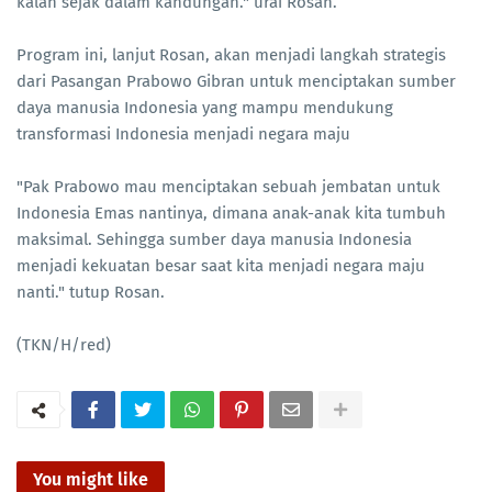
kalah sejak dalam kandungan." urai Rosan.
Program ini, lanjut Rosan, akan menjadi langkah strategis
dari Pasangan Prabowo Gibran untuk menciptakan sumber
daya manusia Indonesia yang mampu mendukung
transformasi Indonesia menjadi negara maju
"Pak Prabowo mau menciptakan sebuah jembatan untuk
Indonesia Emas nantinya, dimana anak-anak kita tumbuh
maksimal. Sehingga sumber daya manusia Indonesia
menjadi kekuatan besar saat kita menjadi negara maju
nanti." tutup Rosan.
(TKN/H/red)
You might like