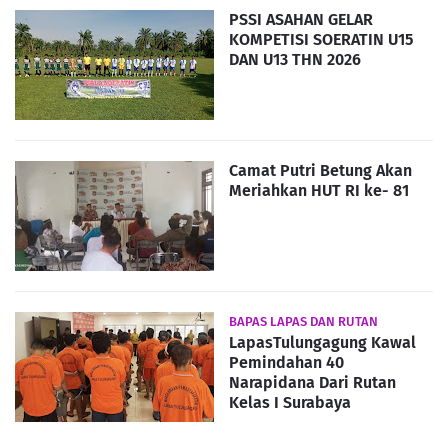
PSSI ASAHAN GELAR
KOMPETISI SOERATIN U15
DAN U13 THN 2026
Camat Putri Betung Akan
Meriahkan HUT RI ke- 81
BAPAS LAPAS DAN RUTAN
LapasTulungagung Kawal
Pemindahan 40
Narapidana Dari Rutan
Kelas I Surabaya