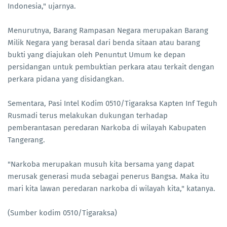
Indonesia," ujarnya.
Menurutnya, Barang Rampasan Negara merupakan Barang
Milik Negara yang berasal dari benda sitaan atau barang
bukti yang diajukan oleh Penuntut Umum ke depan
persidangan untuk pembuktian perkara atau terkait dengan
perkara pidana yang disidangkan.
Sementara, Pasi Intel Kodim 0510/Tigaraksa Kapten Inf Teguh
Rusmadi terus melakukan dukungan terhadap
pemberantasan peredaran Narkoba di wilayah Kabupaten
Tangerang.
"Narkoba merupakan musuh kita bersama yang dapat
merusak generasi muda sebagai penerus Bangsa. Maka itu
mari kita lawan peredaran narkoba di wilayah kita," katanya.
(Sumber kodim 0510/Tigaraksa)