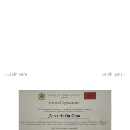
Lebih baru
Lebih lama