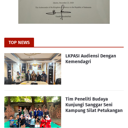
TOP NEWS
LKPASI Audiensi Dengan
Kemendagri
Tim Peneliti Budaya
Kunjungi Sanggar Seni
Kampung Silat Petukangan