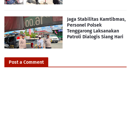
Jaga Stabilitas Kamtibmas,
Personel Polsek
Tenggarong Laksanakan
Patroli Dialogis Siang Hari
Post a Comment