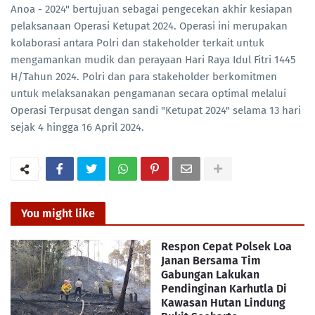
Anoa - 2024" bertujuan sebagai pengecekan akhir kesiapan
pelaksanaan Operasi Ketupat 2024. Operasi ini merupakan
kolaborasi antara Polri dan stakeholder terkait untuk
mengamankan mudik dan perayaan Hari Raya Idul Fitri 1445
H/Tahun 2024. Polri dan para stakeholder berkomitmen
untuk melaksanakan pengamanan secara optimal melalui
Operasi Terpusat dengan sandi "Ketupat 2024" selama 13 hari
sejak 4 hingga 16 April 2024.
You might like
Respon Cepat Polsek Loa
Janan Bersama Tim
Gabungan Lakukan
Pendinginan Karhutla Di
Kawasan Hutan Lindung