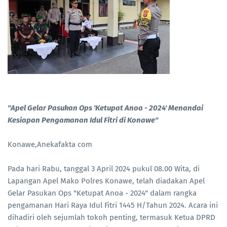
"Apel Gelar Pasukan Ops 'Ketupat Anoa - 2024' Menandai
Kesiapan Pengamanan Idul Fitri di Konawe"
Konawe,Anekafakta com
Pada hari Rabu, tanggal 3 April 2024 pukul 08.00 Wita, di
Lapangan Apel Mako Polres Konawe, telah diadakan Apel
Gelar Pasukan Ops "Ketupat Anoa - 2024" dalam rangka
pengamanan Hari Raya Idul Fitri 1445 H/Tahun 2024. Acara ini
dihadiri oleh sejumlah tokoh penting, termasuk Ketua DPRD