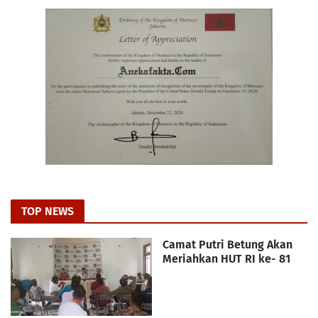
TOP NEWS
Camat Putri Betung Akan
Meriahkan HUT RI ke- 81