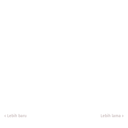
Lebih baru
Lebih lama