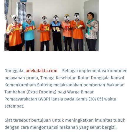
Donggala ,
anekafakta.com
– Sebagai implementasi komitmen
pelayanan prima, Tenaga Kesehatan Rutan Donggala Kanwil
Kemenkumham Sulteng melaksanakan pemberian Makanan
Tambahan (Extra Fooding) bagi Warga Binaan
Pemasyarakatan (WBP) lansia pada Kamis (30/05) waktu
setempat.
Giat tersebut bertujuan untuk meningkatkan imunitas tubuh
dengan cara mengonsumsi makanan yang sehat bergizi.