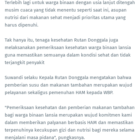
Terlebih lagi untuk warga binaan dengan usia lanjut ditengah
musim cuaca yang tidak menentu seperti saat ini, asupan
nutrisi dari makanan sehat menjadi prioritas utama yang
harus dipenuhi.
Tak hanya itu, tenaga kesehatan Rutan Donggala juga
melaksanakan pemeriksaan kesehatan warga binaan lansia
guna memastikan semuanya dalam kondisi sehat dan tidak
terjangkit penyakit
Suwandi selaku Kepala Rutan Donggala mengatakan bahwa
pemberian susu dan makanan tambahan merupakan wujud
pelayanan sekaligus pemenuhan HAM kepada WBP.
"Pemeriksaan kesehatan dan pemberian makanan tambahan
bagi warga binaan lansia merupakan wujud komitmen kami
dalam memberikan palyanan berbasis HAM dan memastikan
terpenuhinya kecukupan gizi dan nutrisi bagi mereka selama
menjalani masa pidana", pungkasnya.