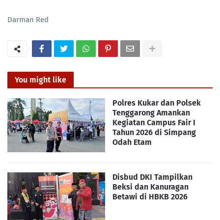
Darman Red
You might like
Polres Kukar dan Polsek
Tenggarong Amankan
Kegiatan Campus Fair I
Tahun 2026 di Simpang
Odah Etam
Disbud DKI Tampilkan
Beksi dan Kanuragan
Betawi di HBKB 2026