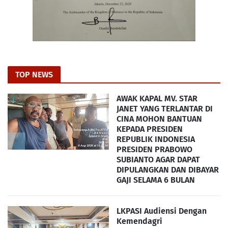
TOP NEWS
AWAK KAPAL MV. STAR
JANET YANG TERLANTAR DI
CINA MOHON BANTUAN
KEPADA PRESIDEN
REPUBLIK INDONESIA
PRESIDEN PRABOWO
SUBIANTO AGAR DAPAT
DIPULANGKAN DAN DIBAYAR
GAJI SELAMA 6 BULAN
LKPASI Audiensi Dengan
Kemendagri