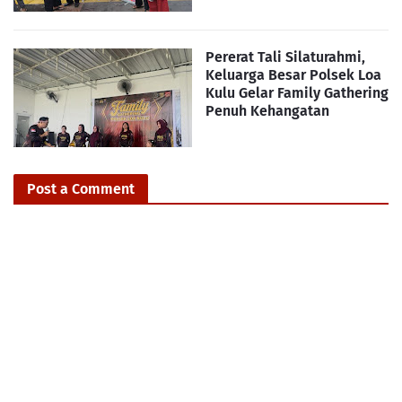
Pererat Tali Silaturahmi,
Keluarga Besar Polsek Loa
Kulu Gelar Family Gathering
Penuh Kehangatan
Post a Comment