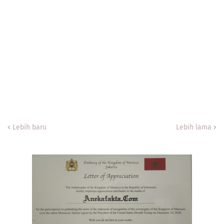
Lebih baru
Lebih lama