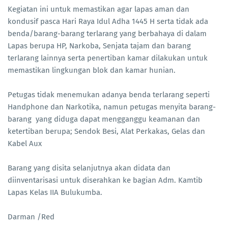
Kegiatan ini untuk memastikan agar lapas aman dan
kondusif pasca Hari Raya Idul Adha 1445 H serta tidak ada
benda/barang-barang terlarang yang berbahaya di dalam
Lapas berupa HP, Narkoba, Senjata tajam dan barang
terlarang lainnya serta penertiban kamar dilakukan untuk
memastikan lingkungan blok dan kamar hunian.
Petugas tidak menemukan adanya benda terlarang seperti
Handphone dan Narkotika, namun petugas menyita barang-
barang yang diduga dapat mengganggu keamanan dan
ketertiban berupa; Sendok Besi, Alat Perkakas, Gelas dan
Kabel Aux
Barang yang disita selanjutnya akan didata dan
diinventarisasi untuk diserahkan ke bagian Adm. Kamtib
Lapas Kelas IIA Bulukumba.
Darman /Red