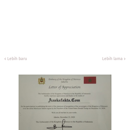
Lebih baru
Lebih lama