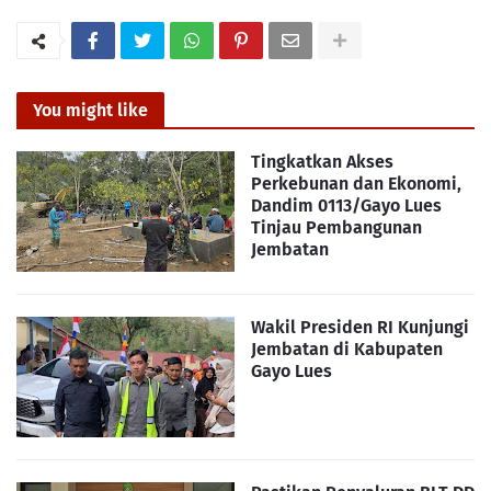
You might like
Tingkatkan Akses
Perkebunan dan Ekonomi,
Dandim 0113/Gayo Lues
Tinjau Pembangunan
Jembatan
Wakil Presiden RI Kunjungi
Jembatan di Kabupaten
Gayo Lues