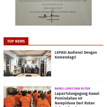
TOP NEWS
LKPASI Audiensi Dengan
Kemendagri
BAPAS LAPAS DAN RUTAN
LapasTulungagung Kawal
Pemindahan 40
Narapidana Dari Rutan