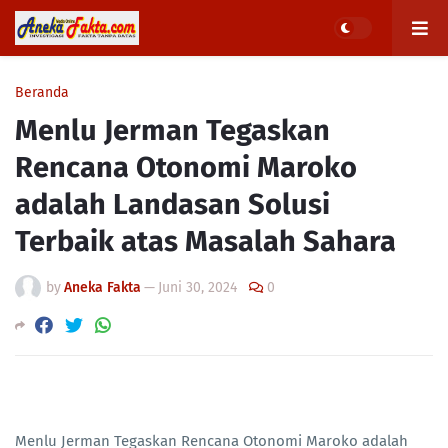
Beranda
Menlu Jerman Tegaskan
Rencana Otonomi Maroko
adalah Landasan Solusi
Terbaik atas Masalah Sahara
by
Aneka Fakta
—
Juni 30, 2024
0
Menlu Jerman Tegaskan Rencana Otonomi Maroko adalah