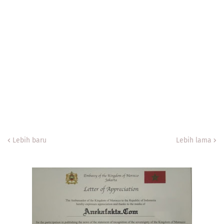
Lebih baru
Lebih lama