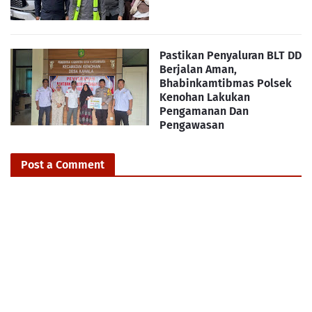
Pastikan Penyaluran BLT DD
Berjalan Aman,
Bhabinkamtibmas Polsek
Kenohan Lakukan
Pengamanan Dan
Pengawasan
Post a Comment