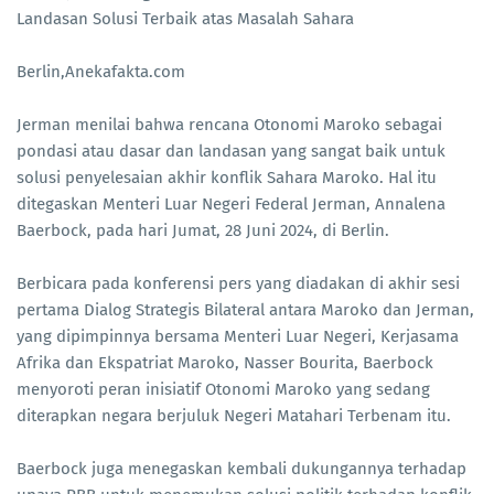
Landasan Solusi Terbaik atas Masalah Sahara
Berlin,Anekafakta.com
Jerman menilai bahwa rencana Otonomi Maroko sebagai
pondasi atau dasar dan landasan yang sangat baik untuk
solusi penyelesaian akhir konflik Sahara Maroko. Hal itu
ditegaskan Menteri Luar Negeri Federal Jerman, Annalena
Baerbock, pada hari Jumat, 28 Juni 2024, di Berlin.
Berbicara pada konferensi pers yang diadakan di akhir sesi
pertama Dialog Strategis Bilateral antara Maroko dan Jerman,
yang dipimpinnya bersama Menteri Luar Negeri, Kerjasama
Afrika dan Ekspatriat Maroko, Nasser Bourita, Baerbock
menyoroti peran inisiatif Otonomi Maroko yang sedang
diterapkan negara berjuluk Negeri Matahari Terbenam itu.
Baerbock juga menegaskan kembali dukungannya terhadap