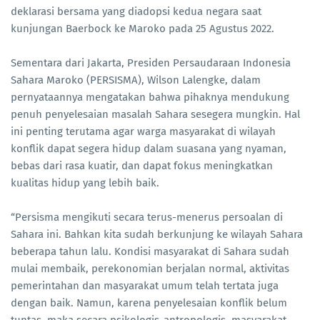
deklarasi bersama yang diadopsi kedua negara saat
kunjungan Baerbock ke Maroko pada 25 Agustus 2022.
Sementara dari Jakarta, Presiden Persaudaraan Indonesia
Sahara Maroko (PERSISMA), Wilson Lalengke, dalam
pernyataannya mengatakan bahwa pihaknya mendukung
penuh penyelesaian masalah Sahara sesegera mungkin. Hal
ini penting terutama agar warga masyarakat di wilayah
konflik dapat segera hidup dalam suasana yang nyaman,
bebas dari rasa kuatir, dan dapat fokus meningkatkan
kualitas hidup yang lebih baik.
“Persisma mengikuti secara terus-menerus persoalan di
Sahara ini. Bahkan kita sudah berkunjung ke wilayah Sahara
beberapa tahun lalu. Kondisi masyarakat di Sahara sudah
mulai membaik, perekonomian berjalan normal, aktivitas
pemerintahan dan masyarakat umum telah tertata juga
dengan baik. Namun, karena penyelesaian konflik belum