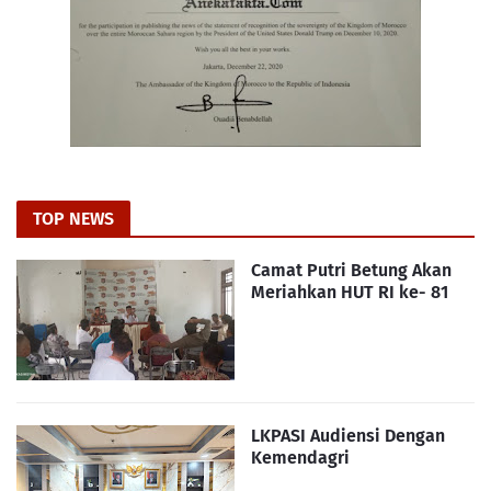
TOP NEWS
Camat Putri Betung Akan
Meriahkan HUT RI ke- 81
LKPASI Audiensi Dengan
Kemendagri