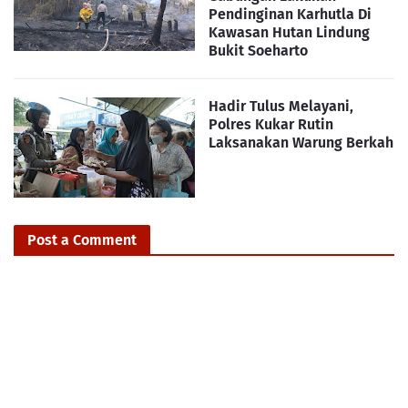
Pendinginan Karhutla Di
Kawasan Hutan Lindung
Bukit Soeharto
Hadir Tulus Melayani,
Polres Kukar Rutin
Laksanakan Warung Berkah
Post a Comment