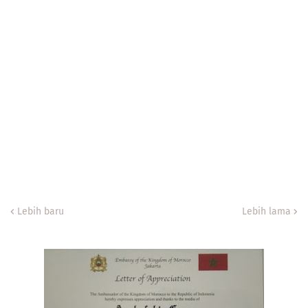
Lebih baru
Lebih lama