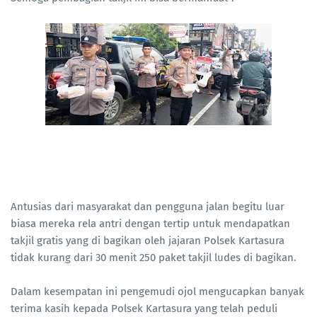
Antusias dari masyarakat dan pengguna jalan begitu luar
biasa mereka rela antri dengan tertip untuk mendapatkan
takjil gratis yang di bagikan oleh jajaran Polsek Kartasura
tidak kurang dari 30 menit 250 paket takjil ludes di bagikan.
Dalam kesempatan ini pengemudi ojol mengucapkan banyak
terima kasih kepada Polsek Kartasura yang telah peduli