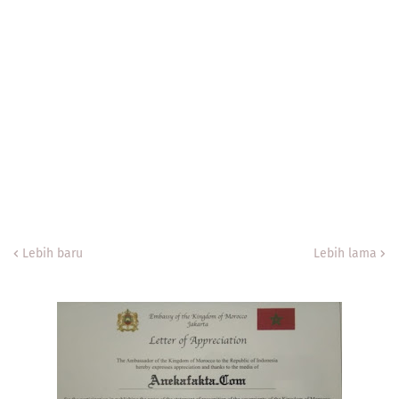
Lebih baru
Lebih lama