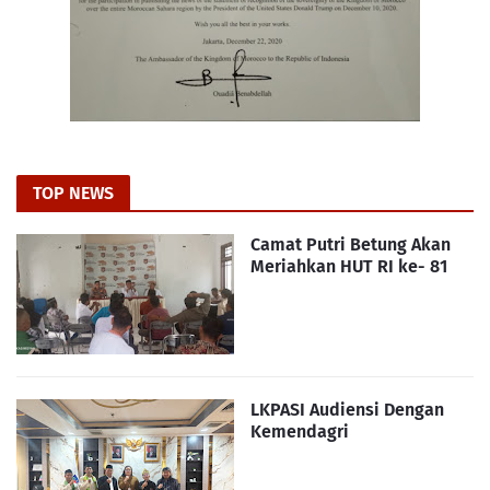
TOP NEWS
Camat Putri Betung Akan
Meriahkan HUT RI ke- 81
LKPASI Audiensi Dengan
Kemendagri