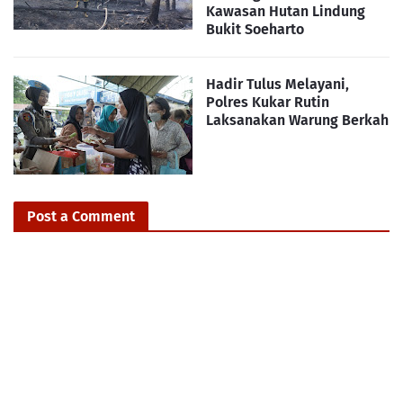
Kawasan Hutan Lindung
Bukit Soeharto
Hadir Tulus Melayani,
Polres Kukar Rutin
Laksanakan Warung Berkah
Post a Comment