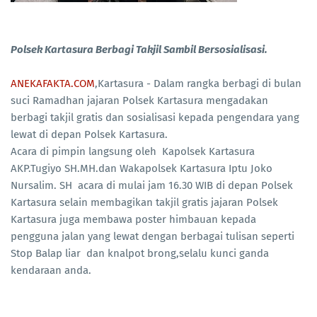
Polsek Kartasura Berbagi Takjil Sambil Bersosialisasi.
ANEKAFAKTA.COM
,Kartasura - Dalam rangka berbagi di bulan
suci Ramadhan jajaran Polsek Kartasura mengadakan
berbagi takjil gratis dan sosialisasi kepada pengendara yang
lewat di depan Polsek Kartasura.
Acara di pimpin langsung oleh Kapolsek Kartasura
AKP.Tugiyo SH.MH.dan Wakapolsek Kartasura Iptu Joko
Nursalim. SH acara di mulai jam 16.30 WIB di depan Polsek
Kartasura selain membagikan takjil gratis jajaran Polsek
Kartasura juga membawa poster himbauan kepada
pengguna jalan yang lewat dengan berbagai tulisan seperti
Stop Balap liar dan knalpot brong,selalu kunci ganda
kendaraan anda.