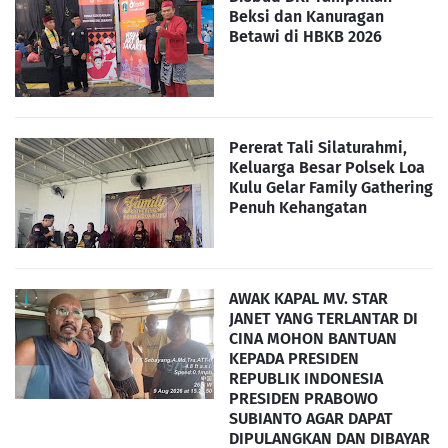
Beksi dan Kanuragan
Betawi di HBKB 2026
Pererat Tali Silaturahmi,
Keluarga Besar Polsek Loa
Kulu Gelar Family Gathering
Penuh Kehangatan
AWAK KAPAL MV. STAR
JANET YANG TERLANTAR DI
CINA MOHON BANTUAN
KEPADA PRESIDEN
REPUBLIK INDONESIA
PRESIDEN PRABOWO
SUBIANTO AGAR DAPAT
DIPULANGKAN DAN DIBAYAR