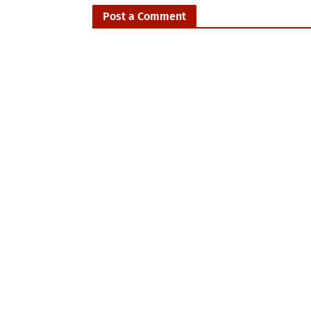
Post a Comment