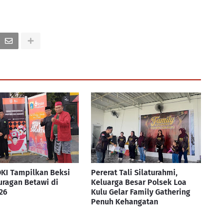
KI Tampilkan Beksi
Pererat Tali Silaturahmi,
ragan Betawi di
Keluarga Besar Polsek Loa
26
Kulu Gelar Family Gathering
Penuh Kehangatan