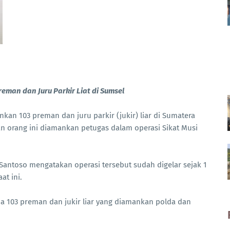
reman dan Juru Parkir Liat di Sumsel
kan 103 preman dan juru parkir (jukir) liar di Sumatera
an orang ini diamankan petugas dalam operasi Sikat Musi
Santoso mengatakan operasi tersebut sudah digelar sejak 1
at ini.
a 103 preman dan jukir liar yang diamankan polda dan