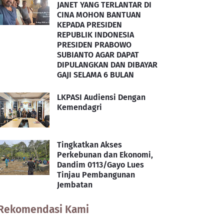
JANET YANG TERLANTAR DI
CINA MOHON BANTUAN
KEPADA PRESIDEN
REPUBLIK INDONESIA
PRESIDEN PRABOWO
SUBIANTO AGAR DAPAT
DIPULANGKAN DAN DIBAYAR
GAJI SELAMA 6 BULAN
LKPASI Audiensi Dengan
Kemendagri
Tingkatkan Akses
Perkebunan dan Ekonomi,
Dandim 0113/Gayo Lues
Tinjau Pembangunan
Jembatan
Rekomendasi Kami