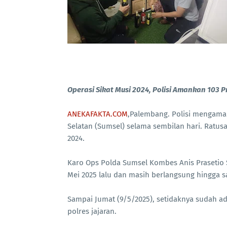
Operasi Sikat Musi 2024, Polisi Amankan 103 P
ANEKAFAKTA.COM
,Palembang. Polisi mengaman
Selatan (Sumsel) selama sembilan hari. Ratus
2024.
Karo Ops Polda Sumsel Kombes Anis Prasetio 
Mei 2025 lalu dan masih berlangsung hingga sa
Sampai Jumat (9/5/2025), setidaknya sudah ad
polres jajaran.