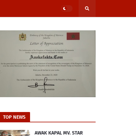
TOP NEWS
AWAK KAPAL MV. STAR