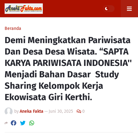
Beranda
Demi Meningkatkan Pariwisata
Dan Desa Desa Wisata. “SAPTA
KARYA PARIWISATA INDONESIA''
Menjadi Bahan Dasar Study
Sharing Kelompok Kerja
Ekowisata Giri Kerthi.
by
Aneka Fakta
—
Juni 30, 2025
0