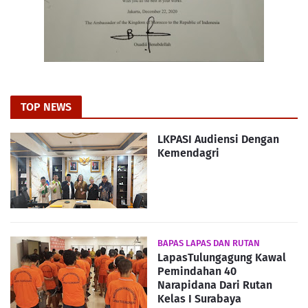
TOP NEWS
LKPASI Audiensi Dengan
Kemendagri
BAPAS LAPAS DAN RUTAN
LapasTulungagung Kawal
Pemindahan 40
Narapidana Dari Rutan
Kelas I Surabaya