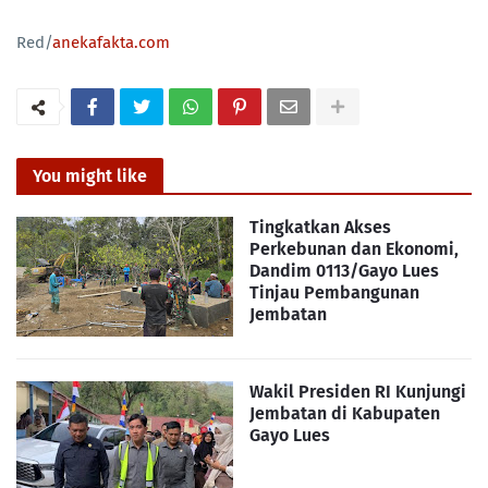
Red/
anekafakta.com
You might like
Tingkatkan Akses
Perkebunan dan Ekonomi,
Dandim 0113/Gayo Lues
Tinjau Pembangunan
Jembatan
Wakil Presiden RI Kunjungi
Jembatan di Kabupaten
Gayo Lues