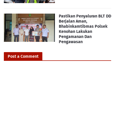
Pastikan Penyaluran BLT DD
Berjalan Aman,
Bhabinkamtibmas Polsek
Kenohan Lakukan
Pengamanan Dan
Pengawasan
Post a Comment