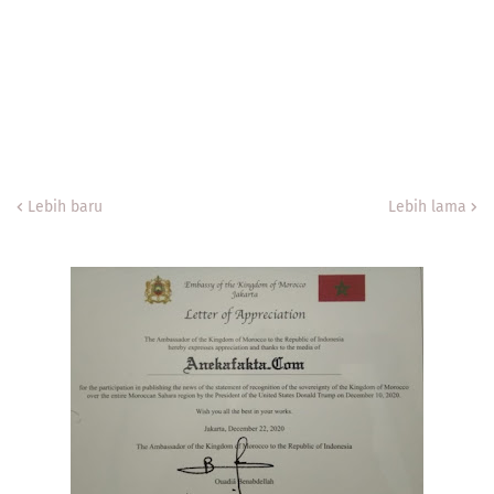
Lebih baru
Lebih lama