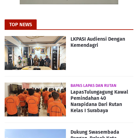
TOP NEWS
LKPASI Audiensi Dengan
Kemendagri
BAPAS LAPAS DAN RUTAN
LapasTulungagung Kawal
Pemindahan 40
Narapidana Dari Rutan
Kelas I Surabaya
Dukung Swasembada