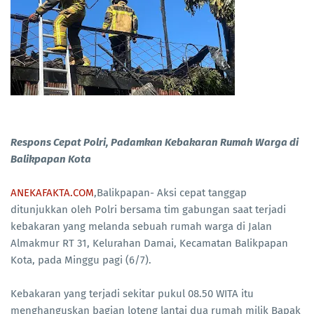
Respons Cepat Polri, Padamkan Kebakaran Rumah Warga di
Balikpapan Kota
ANEKAFAKTA.COM
,Balikpapan- Aksi cepat tanggap
ditunjukkan oleh Polri bersama tim gabungan saat terjadi
kebakaran yang melanda sebuah rumah warga di Jalan
Almakmur RT 31, Kelurahan Damai, Kecamatan Balikpapan
Kota, pada Minggu pagi (6/7).
Kebakaran yang terjadi sekitar pukul 08.50 WITA itu
menghanguskan bagian loteng lantai dua rumah milik Bapak