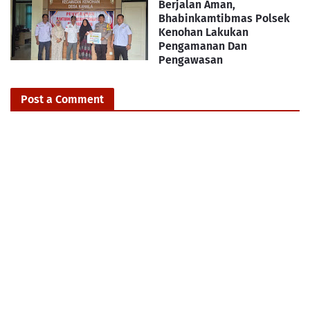
Berjalan Aman,
Bhabinkamtibmas Polsek
Kenohan Lakukan
Pengamanan Dan
Pengawasan
Post a Comment