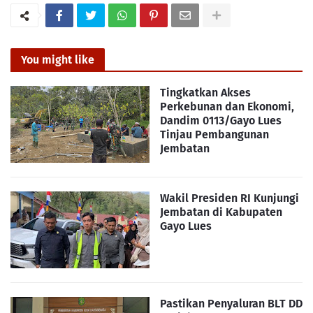
You might like
Tingkatkan Akses
Perkebunan dan Ekonomi,
Dandim 0113/Gayo Lues
Tinjau Pembangunan
Jembatan
Wakil Presiden RI Kunjungi
Jembatan di Kabupaten
Gayo Lues
Pastikan Penyaluran BLT DD