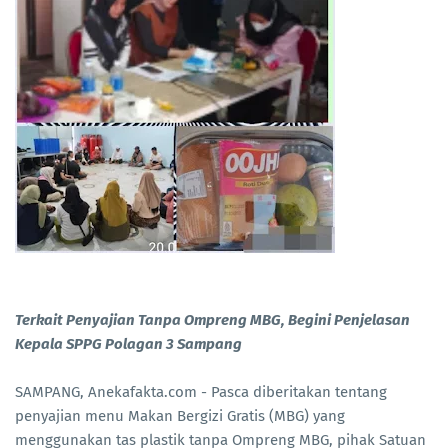
Terkait Penyajian Tanpa Ompreng MBG, Begini Penjelasan
Kepala SPPG Polagan 3 Sampang
SAMPANG, Anekafakta.com - Pasca diberitakan tentang
penyajian menu Makan Bergizi Gratis (MBG) yang
menggunakan tas plastik tanpa Ompreng MBG, pihak Satuan