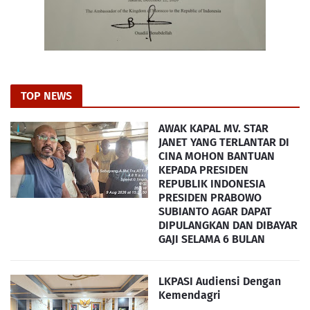
TOP NEWS
AWAK KAPAL MV. STAR
JANET YANG TERLANTAR DI
CINA MOHON BANTUAN
KEPADA PRESIDEN
REPUBLIK INDONESIA
PRESIDEN PRABOWO
SUBIANTO AGAR DAPAT
DIPULANGKAN DAN DIBAYAR
GAJI SELAMA 6 BULAN
LKPASI Audiensi Dengan
Kemendagri