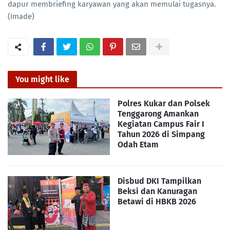
dapur membriefing karyawan yang akan memulai tugasnya.
(Imade)
You might like
Polres Kukar dan Polsek
Tenggarong Amankan
Kegiatan Campus Fair I
Tahun 2026 di Simpang
Odah Etam
Disbud DKI Tampilkan
Beksi dan Kanuragan
Betawi di HBKB 2026