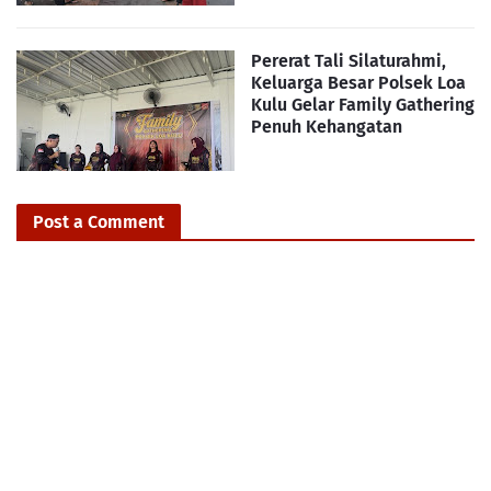
Pererat Tali Silaturahmi,
Keluarga Besar Polsek Loa
Kulu Gelar Family Gathering
Penuh Kehangatan
Post a Comment