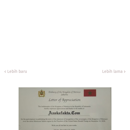
Lebih baru
Lebih lama