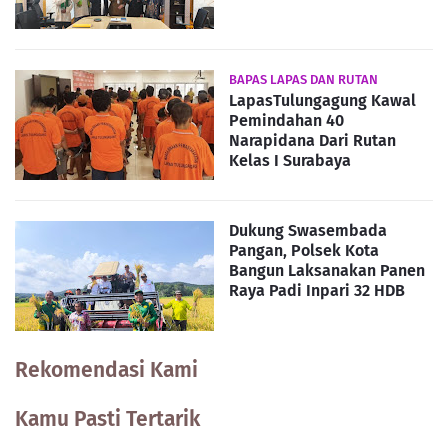
BAPAS LAPAS DAN RUTAN
LapasTulungagung Kawal
Pemindahan 40
Narapidana Dari Rutan
Kelas I Surabaya
Dukung Swasembada
Pangan, Polsek Kota
Bangun Laksanakan Panen
Raya Padi Inpari 32 HDB
Rekomendasi Kami
Kamu Pasti Tertarik