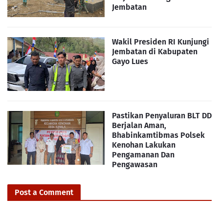
Jembatan
Wakil Presiden RI Kunjungi
Jembatan di Kabupaten
Gayo Lues
Pastikan Penyaluran BLT DD
Berjalan Aman,
Bhabinkamtibmas Polsek
Kenohan Lakukan
Pengamanan Dan
Pengawasan
Post a Comment