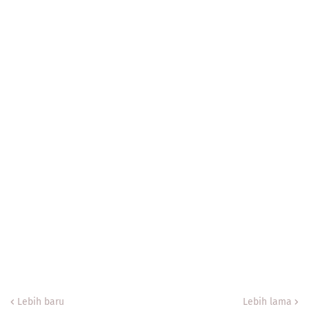
Lebih baru
Lebih lama