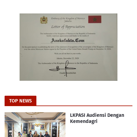
TOP NEWS
LKPASI Audiensi Dengan
Kemendagri