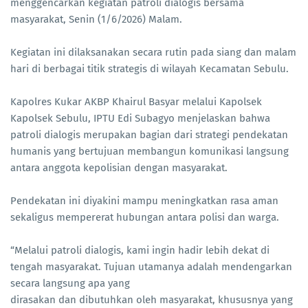
menggencarkan kegiatan patroli dialogis bersama
masyarakat, Senin (1/6/2026) Malam.
Kegiatan ini dilaksanakan secara rutin pada siang dan malam
hari di berbagai titik strategis di wilayah Kecamatan Sebulu.
Kapolres Kukar AKBP Khairul Basyar melalui Kapolsek
Kapolsek Sebulu, IPTU Edi Subagyo menjelaskan bahwa
patroli dialogis merupakan bagian dari strategi pendekatan
humanis yang bertujuan membangun komunikasi langsung
antara anggota kepolisian dengan masyarakat.
Pendekatan ini diyakini mampu meningkatkan rasa aman
sekaligus mempererat hubungan antara polisi dan warga.
“Melalui patroli dialogis, kami ingin hadir lebih dekat di
tengah masyarakat. Tujuan utamanya adalah mendengarkan
secara langsung apa yang
dirasakan dan dibutuhkan oleh masyarakat, khususnya yang