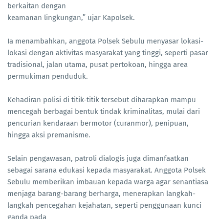
berkaitan dengan
keamanan lingkungan,” ujar Kapolsek.
Ia menambahkan, anggota Polsek Sebulu menyasar lokasi-
lokasi dengan aktivitas masyarakat yang tinggi, seperti pasar
tradisional, jalan utama, pusat pertokoan, hingga area
permukiman penduduk.
Kehadiran polisi di titik-titik tersebut diharapkan mampu
mencegah berbagai bentuk tindak kriminalitas, mulai dari
pencurian kendaraan bermotor (curanmor), penipuan,
hingga aksi premanisme.
Selain pengawasan, patroli dialogis juga dimanfaatkan
sebagai sarana edukasi kepada masyarakat. Anggota Polsek
Sebulu memberikan imbauan kepada warga agar senantiasa
menjaga barang-barang berharga, menerapkan langkah-
langkah pencegahan kejahatan, seperti penggunaan kunci
ganda pada