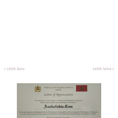
Lebih baru
Lebih lama