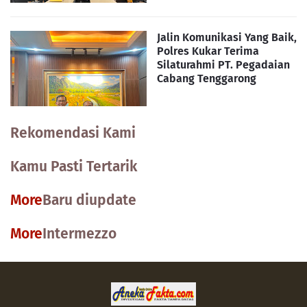
Jalin Komunikasi Yang Baik,
Polres Kukar Terima
Silaturahmi PT. Pegadaian
Cabang Tenggarong
Rekomendasi Kami
Kamu Pasti Tertarik
More
Baru diupdate
More
Intermezzo