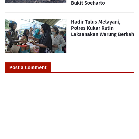
Bukit Soeharto
Hadir Tulus Melayani,
Polres Kukar Rutin
Laksanakan Warung Berkah
Post a Comment