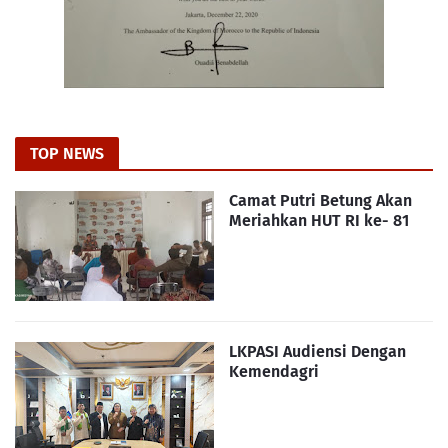
TOP NEWS
Camat Putri Betung Akan
Meriahkan HUT RI ke- 81
LKPASI Audiensi Dengan
Kemendagri