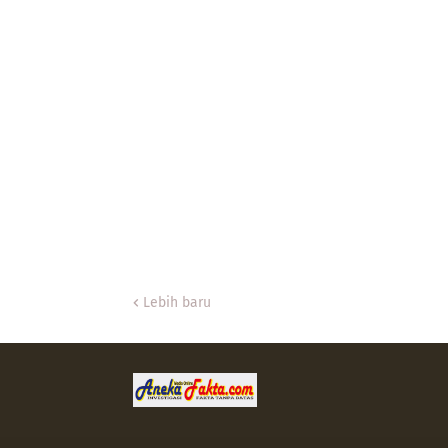
Lebih baru