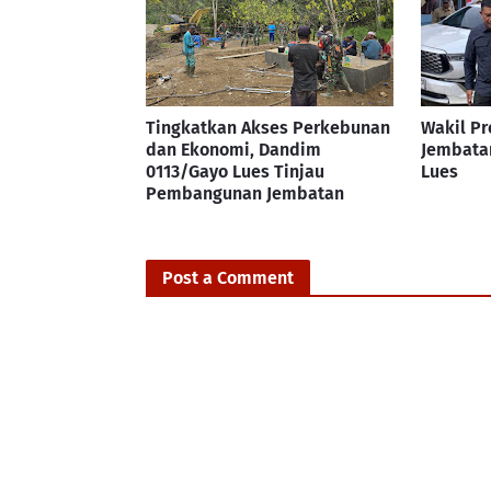
Tingkatkan Akses Perkebunan
Wakil Pr
dan Ekonomi, Dandim
Jembata
0113/Gayo Lues Tinjau
Lues
Pembangunan Jembatan
Post a Comment