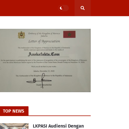
TOP NEWS
LKPASI Audiensi Dengan