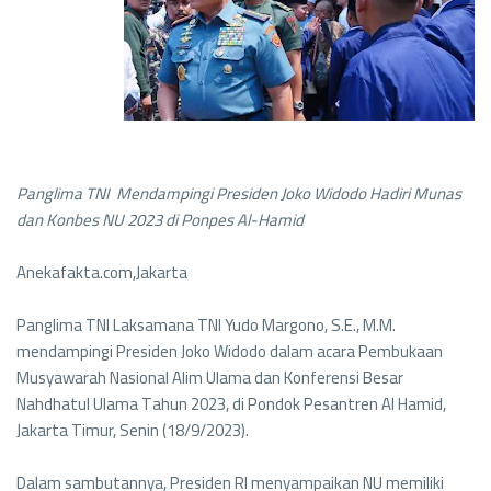
Panglima TNI Mendampingi Presiden Joko Widodo Hadiri Munas
dan Konbes NU 2023 di Ponpes Al-Hamid
Anekafakta.com,Jakarta
Panglima TNI Laksamana TNI Yudo Margono, S.E., M.M.
mendampingi Presiden Joko Widodo dalam acara Pembukaan
Musyawarah Nasional Alim Ulama dan Konferensi Besar
Nahdhatul Ulama Tahun 2023, di Pondok Pesantren Al Hamid,
Jakarta Timur, Senin (18/9/2023).
Dalam sambutannya, Presiden RI menyampaikan NU memiliki