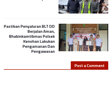
Pastikan Penyaluran BLT DD
Berjalan Aman,
Bhabinkamtibmas Polsek
Kenohan Lakukan
Pengamanan Dan
Pengawasan
Post a Comment