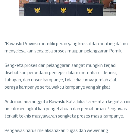
"Bawaslu Provinsi memiliki peran yang krusial dan penting dalam
menyelesaikan sengketa proses maupun pelanggaran Pemilu,
Sengketa proses dan pelanggaran sangat mungkin terjadi
disebabkan perbedaan persepsi dalam memahami definisi,
tahapan, dan unsur kampanye, tidak diaturnya jumlah alat
peraga kampanye serta waktu kampanye yang singkat.
Andi maulana anggota Bawaslu Kota Jakarta Selatan kegiatan ini
untuk meningkatkan pengetahuan dan pemahaman Pengawas
terkait teknis musyawarah sengketa proses masa kampanye.
Pengawas harus melaksanakan tugas dan wewenang