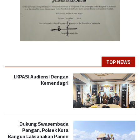
TOP NEWS
LKPASI Audiensi Dengan
Kemendagri
Dukung Swasembada
Pangan, Polsek Kota
Bangun Laksanakan Panen