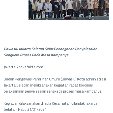
Bawaslu Jakarta Selatan Gelar Penanganan Penyelesaian
Sengketa Proses Pada Masa Kampanye
Jakarta,Anekafakta.com
Badan Pengawas Pemilihan Umum (Bawaslu) Kota administrasi
Jakarta Selatan melaksanakan kegiatan rapat kordinasi
pelaksanaan penyelesaian sengketa proses masa kampanye.
Kegiatan dilaksanakan di aula Kecamatan Cilandak Jakarta
Selatan, Rabu 31/01/2024