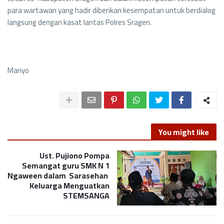
para wartawan yang hadir diberikan kesempatan untuk berdialog
langsung dengan kasat lantas Polres Sragen.
Mariyo
You might like
Ust. Pujiono Pompa
Semangat guru SMK N 1
Ngaween dalam Sarasehan
Keluarga Menguatkan
STEMSANGA