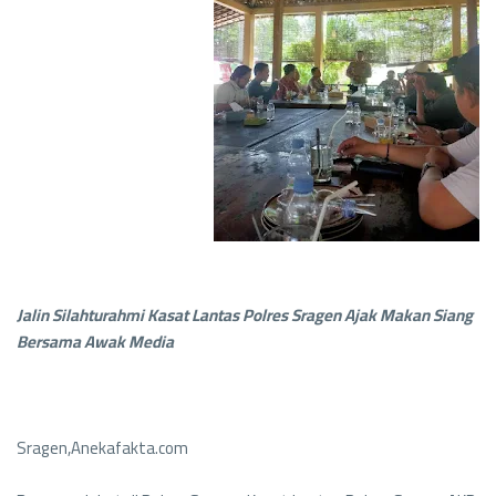
Jalin Silahturahmi Kasat Lantas Polres Sragen Ajak Makan Siang
Bersama Awak Media
Sragen,Anekafakta.com