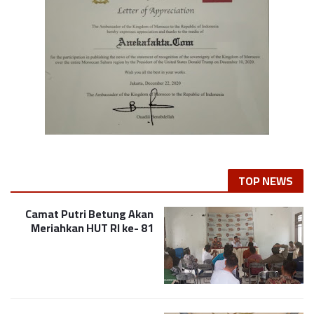
TOP NEWS
Camat Putri Betung Akan
Meriahkan HUT RI ke- 81