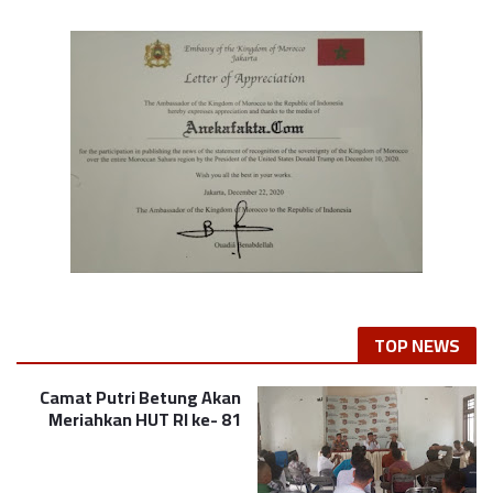
TOP NEWS
Camat Putri Betung Akan
Meriahkan HUT RI ke- 81