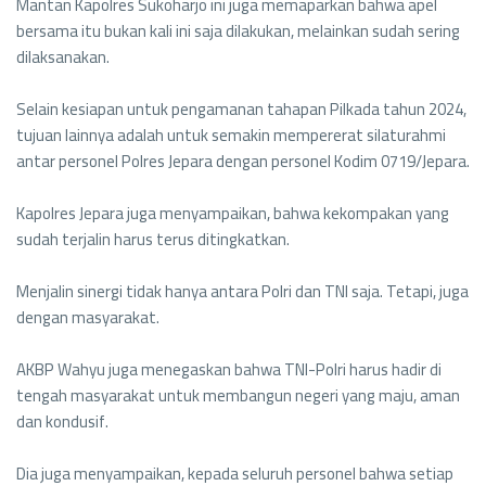
Mantan Kapolres Sukoharjo ini juga memaparkan bahwa apel
bersama itu bukan kali ini saja dilakukan, melainkan sudah sering
dilaksanakan.
Selain kesiapan untuk pengamanan tahapan Pilkada tahun 2024,
tujuan lainnya adalah untuk semakin mempererat silaturahmi
antar personel Polres Jepara dengan personel Kodim 0719/Jepara.
Kapolres Jepara juga menyampaikan, bahwa kekompakan yang
sudah terjalin harus terus ditingkatkan.
Menjalin sinergi tidak hanya antara Polri dan TNI saja. Tetapi, juga
dengan masyarakat.
AKBP Wahyu juga menegaskan bahwa TNI-Polri harus hadir di
tengah masyarakat untuk membangun negeri yang maju, aman
dan kondusif.
Dia juga menyampaikan, kepada seluruh personel bahwa setiap