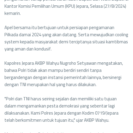
Kantor Komisi Pemilihan Umum (KPU) Jepara, Selasa (27/8/2024)
kemarin.
Apel bersama itu bertujuan untuk persiapan pengamanan
Pilkada damai 2024 yang akan datang. Serta mewujudkan cooling
system kepada masyarakat demi terciptanya situasi kamtibmas
yang aman dan kondusif.
Kapolres Jepara AKBP Wahyu Nugroho Setyawan mengatakan,
bahwa Polri tidak akan mampu berdiri sendiri tanpa
bergandengan dengan instansi pemerintah lainnya, bersinergi
dengan TNI merupakan hal yang harus dilakukan.
"Polri dan TNI harus seiring sejalan dan memiliki satu tujuan
dalam mengamankan pesta demokrasi yang sebentar lagi
dilaksanakan. Kami Polres Jepara dengan Kodim 0719/Jepara
telah berkomitmen untuk tujuan itu," ujar AKBP Wahyu.