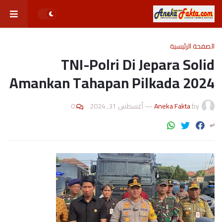
الصفحة الرئيسية
TNI-Polri Di Jepara Solid
Amankan Tahapan Pilkada 2024
0
أغسطس 31, 2024
—
Aneka Fakta
by