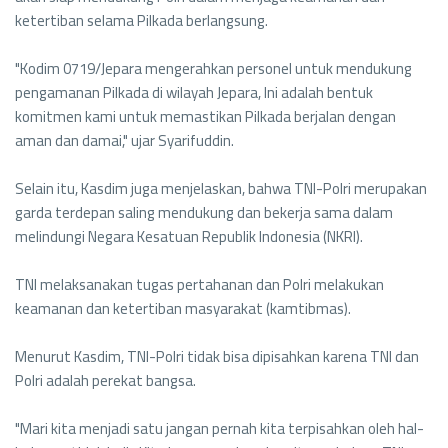
ketertiban selama Pilkada berlangsung.
"Kodim 0719/Jepara mengerahkan personel untuk mendukung
pengamanan Pilkada di wilayah Jepara, Ini adalah bentuk
komitmen kami untuk memastikan Pilkada berjalan dengan
aman dan damai," ujar Syarifuddin.
Selain itu, Kasdim juga menjelaskan, bahwa TNI-Polri merupakan
garda terdepan saling mendukung dan bekerja sama dalam
melindungi Negara Kesatuan Republik Indonesia (NKRI).
TNI melaksanakan tugas pertahanan dan Polri melakukan
keamanan dan ketertiban masyarakat (kamtibmas).
Menurut Kasdim, TNI-Polri tidak bisa dipisahkan karena TNI dan
Polri adalah perekat bangsa.
"Mari kita menjadi satu jangan pernah kita terpisahkan oleh hal-