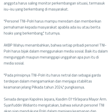
anggota harus saling monitor perkembangan situasi, termasuk
isu-isu yang berkembang di masyarakat.
"Personel TNI-Polri harus mampu meredam dan memberikan
pemahaman kepada masyarakat apabila ada isu atau berita
hoaks yang berkembang," tuturnya.
AKBP Wahyu menambahkan, bahwa setiap pribadi personel TNI-
Polri harus bijak dalam menggunakan media sosial. Baik itu dalam
mengunggah maupun menanggapi unggahan apa pun itu di
media sosial.
"Pada prinsipnya TNI-Polri itu harus netral dan sebagai garda
terdepan dalam mengamankan dan menjaga stabilitas
keamanan jelang Pilkada tahun 2024," pungkasnya.
Senada dengan Kapolres Jepara, Kasdim 0719/Jepara Mayor Arm.
Syarifuddin Widianto mengatakan, bahwa seluruh personel TNI
akan siap mendukung Polri dalam menjaga keamanan dan