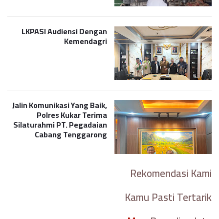
LKPASI Audiensi Dengan
Kemendagri
Jalin Komunikasi Yang Baik,
Polres Kukar Terima
Silaturahmi PT. Pegadaian
Cabang Tenggarong
Rekomendasi Kami
Kamu Pasti Tertarik