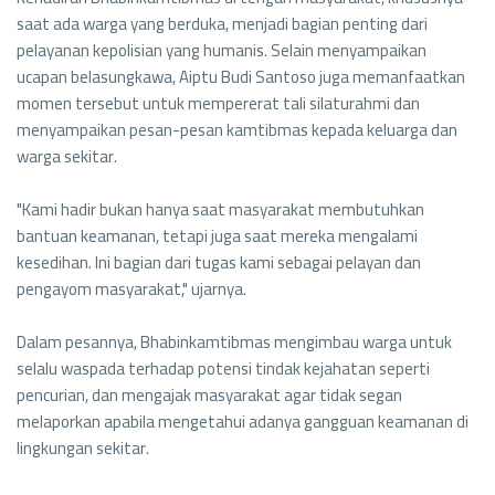
saat ada warga yang berduka, menjadi bagian penting dari
pelayanan kepolisian yang humanis. Selain menyampaikan
ucapan belasungkawa, Aiptu Budi Santoso juga memanfaatkan
momen tersebut untuk mempererat tali silaturahmi dan
menyampaikan pesan-pesan kamtibmas kepada keluarga dan
warga sekitar.
"Kami hadir bukan hanya saat masyarakat membutuhkan
bantuan keamanan, tetapi juga saat mereka mengalami
kesedihan. Ini bagian dari tugas kami sebagai pelayan dan
pengayom masyarakat," ujarnya.
Dalam pesannya, Bhabinkamtibmas mengimbau warga untuk
selalu waspada terhadap potensi tindak kejahatan seperti
pencurian, dan mengajak masyarakat agar tidak segan
melaporkan apabila mengetahui adanya gangguan keamanan di
lingkungan sekitar.