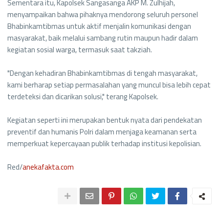
Sementara itu, Kapolsek Sangasanga AKP M. Zulhijah,
menyampaikan bahwa pihaknya mendorong seluruh personel
Bhabinkamtibmas untuk aktif menjalin komunikasi dengan
masyarakat, baik melalui sambang rutin maupun hadir dalam
kegiatan sosial warga, termasuk saat takziah.
"Dengan kehadiran Bhabinkamtibmas di tengah masyarakat,
kami berharap setiap permasalahan yang muncul bisa lebih cepat
terdeteksi dan dicarikan solusi," terang Kapolsek.
Kegiatan seperti ini merupakan bentuk nyata dari pendekatan
preventif dan humanis Polri dalam menjaga keamanan serta
memperkuat kepercayaan publik terhadap institusi kepolisian.
Red/
anekafakta.com