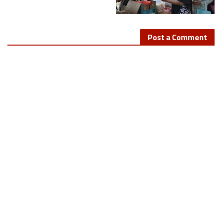
Post a Comment