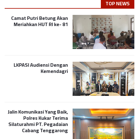
TOP NEWS
Camat Putri Betung Akan
Meriahkan HUT RI ke- 81
LKPASI Audiensi Dengan
Kemendagri
Jalin Komunikasi Yang Baik,
Polres Kukar Terima
Silaturahmi PT. Pegadaian
Cabang Tenggarong