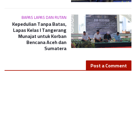
BAPAS LAPAS DAN RUTAN
Kepedulian Tanpa Batas,
Lapas Kelas I Tangerang
Munajat untuk Korban
Bencana Aceh dan
Sumatera
Post a Comment