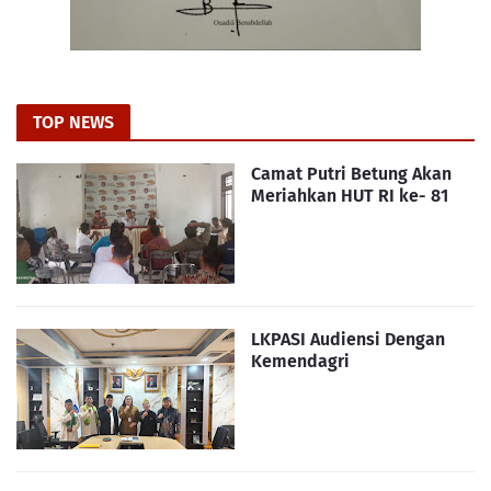
TOP NEWS
Camat Putri Betung Akan
Meriahkan HUT RI ke- 81
LKPASI Audiensi Dengan
Kemendagri