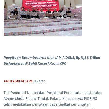
Penyitaan Besar-besaran oleh JAM PIDSUS, Rp11,88 Triliun
Disiapkan Jadi Bukti Kasasi Kasus CPO
ANEKAFAKTA.COM
,Jakarta
Tim Penuntut Umum dari Direktorat Penuntutan pada Jaksa
Agung Muda Bidang Tindak Pidana Khusus (JAM PIDSUS)
telah melakukan penyitaan pada tingkat penuntutan