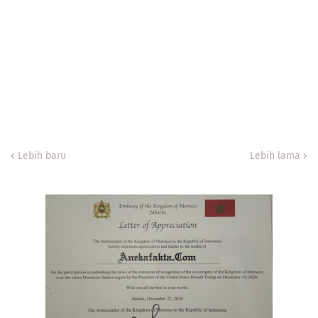
Lebih baru
Lebih lama