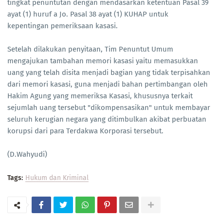
tingkat penuntutan dengan mendasarkan ketentuan Pasal 39
ayat (1) huruf a Jo. Pasal 38 ayat (1) KUHAP untuk
kepentingan pemeriksaan kasasi.
Setelah dilakukan penyitaan, Tim Penuntut Umum
mengajukan tambahan memori kasasi yaitu memasukkan
uang yang telah disita menjadi bagian yang tidak terpisahkan
dari memori kasasi, guna menjadi bahan pertimbangan oleh
Hakim Agung yang memeriksa Kasasi, khususnya terkait
sejumlah uang tersebut "dikompensasikan" untuk membayar
seluruh kerugian negara yang ditimbulkan akibat perbuatan
korupsi dari para Terdakwa Korporasi tersebut.
(D.Wahyudi)
Tags:
Hukum dan Kriminal