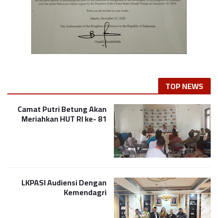
TOP NEWS
Camat Putri Betung Akan
Meriahkan HUT RI ke- 81
LKPASI Audiensi Dengan
Kemendagri