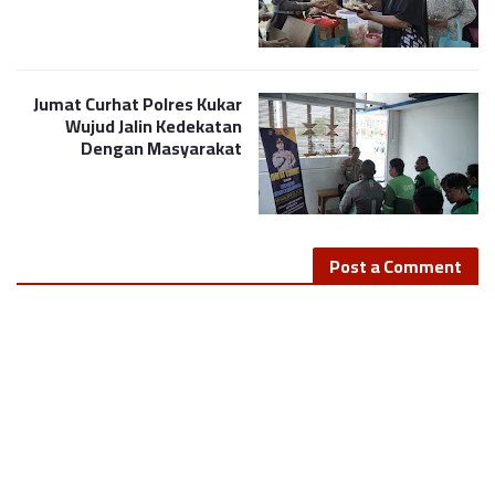
Jumat Curhat Polres Kukar
Wujud Jalin Kedekatan
Dengan Masyarakat
Post a Comment