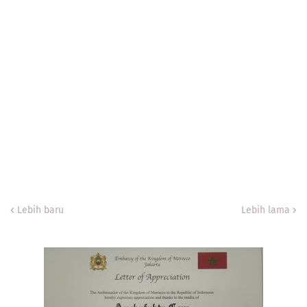
Lebih baru
Lebih lama