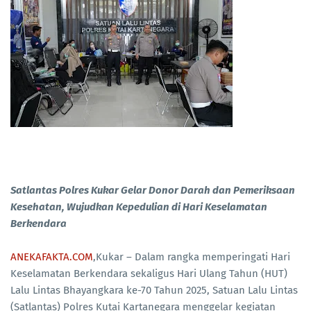
Satlantas Polres Kukar Gelar Donor Darah dan Pemeriksaan
Kesehatan, Wujudkan Kepedulian di Hari Keselamatan
Berkendara
ANEKAFAKTA.COM
,Kukar – Dalam rangka memperingati Hari
Keselamatan Berkendara sekaligus Hari Ulang Tahun (HUT)
Lalu Lintas Bhayangkara ke-70 Tahun 2025, Satuan Lalu Lintas
(Satlantas) Polres Kutai Kartanegara menggelar kegiatan