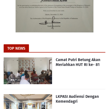
TOP NEWS
Camat Putri Betung Akan
Meriahkan HUT RI ke- 81
LKPASI Audiensi Dengan
Kemendagri