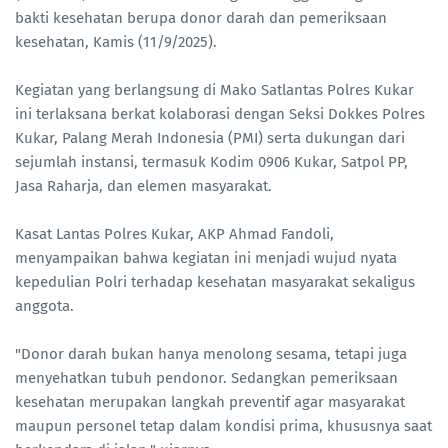
bakti kesehatan berupa donor darah dan pemeriksaan
kesehatan, Kamis (11/9/2025).
Kegiatan yang berlangsung di Mako Satlantas Polres Kukar
ini terlaksana berkat kolaborasi dengan Seksi Dokkes Polres
Kukar, Palang Merah Indonesia (PMI) serta dukungan dari
sejumlah instansi, termasuk Kodim 0906 Kukar, Satpol PP,
Jasa Raharja, dan elemen masyarakat.
Kasat Lantas Polres Kukar, AKP Ahmad Fandoli,
menyampaikan bahwa kegiatan ini menjadi wujud nyata
kepedulian Polri terhadap kesehatan masyarakat sekaligus
anggota.
"Donor darah bukan hanya menolong sesama, tetapi juga
menyehatkan tubuh pendonor. Sedangkan pemeriksaan
kesehatan merupakan langkah preventif agar masyarakat
maupun personel tetap dalam kondisi prima, khususnya saat