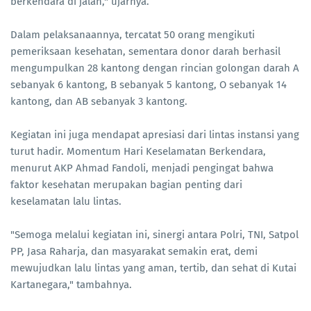
berkendara di jalan," ujarnya.
Dalam pelaksanaannya, tercatat 50 orang mengikuti
pemeriksaan kesehatan, sementara donor darah berhasil
mengumpulkan 28 kantong dengan rincian golongan darah A
sebanyak 6 kantong, B sebanyak 5 kantong, O sebanyak 14
kantong, dan AB sebanyak 3 kantong.
Kegiatan ini juga mendapat apresiasi dari lintas instansi yang
turut hadir. Momentum Hari Keselamatan Berkendara,
menurut AKP Ahmad Fandoli, menjadi pengingat bahwa
faktor kesehatan merupakan bagian penting dari
keselamatan lalu lintas.
"Semoga melalui kegiatan ini, sinergi antara Polri, TNI, Satpol
PP, Jasa Raharja, dan masyarakat semakin erat, demi
mewujudkan lalu lintas yang aman, tertib, dan sehat di Kutai
Kartanegara," tambahnya.