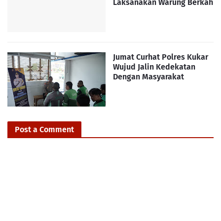
Laksanakan Warung Berkah
Jumat Curhat Polres Kukar
Wujud Jalin Kedekatan
Dengan Masyarakat
Post a Comment