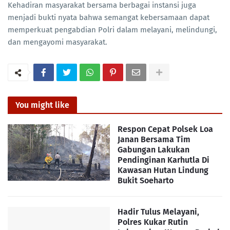
Kehadiran masyarakat bersama berbagai instansi juga
menjadi bukti nyata bahwa semangat kebersamaan dapat
memperkuat pengabdian Polri dalam melayani, melindungi,
dan mengayomi masyarakat.
You might like
Respon Cepat Polsek Loa
Janan Bersama Tim
Gabungan Lakukan
Pendinginan Karhutla Di
Kawasan Hutan Lindung
Bukit Soeharto
Hadir Tulus Melayani,
Polres Kukar Rutin