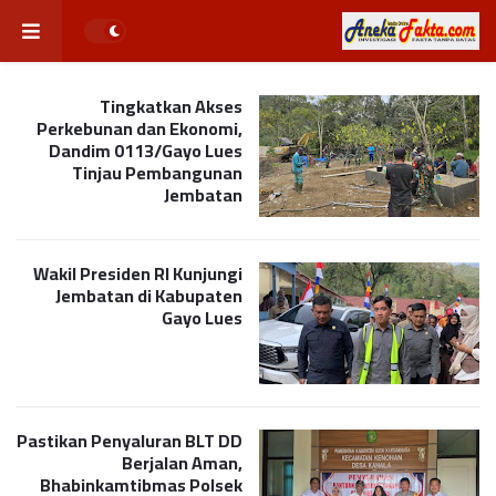
Tingkatkan Akses
Perkebunan dan Ekonomi,
Dandim 0113/Gayo Lues
Tinjau Pembangunan
Jembatan
Wakil Presiden RI Kunjungi
Jembatan di Kabupaten
Gayo Lues
Pastikan Penyaluran BLT DD
Berjalan Aman,
Bhabinkamtibmas Polsek