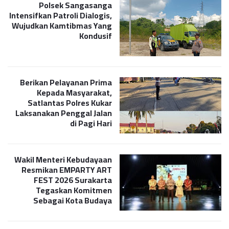
Polsek Sangasanga
Intensifkan Patroli Dialogis,
Wujudkan Kamtibmas Yang
Kondusif
Berikan Pelayanan Prima
Kepada Masyarakat,
Satlantas Polres Kukar
Laksanakan Penggal Jalan
di Pagi Hari
Wakil Menteri Kebudayaan
Resmikan EMPARTY ART
FEST 2026 Surakarta
Tegaskan Komitmen
Sebagai Kota Budaya