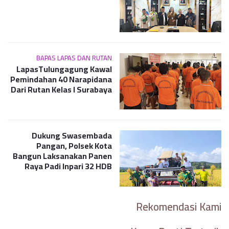
BAPAS LAPAS DAN RUTAN
LapasTulungagung Kawal
Pemindahan 40 Narapidana
Dari Rutan Kelas I Surabaya
Dukung Swasembada
Pangan, Polsek Kota
Bangun Laksanakan Panen
Raya Padi Inpari 32 HDB
Rekomendasi Kami