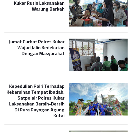
Kukar Rutin Laksanakan
Warung Berkah
Jumat Curhat Polres Kukar
Wujud Jalin Kedekatan
Dengan Masyarakat
Kepedulian Polri Terhadap
Kebersihan Tempat Ibadah,
Satpolair Polres Kukar
Laksanakan Bersih-Bersih
Di Pura Payogan Agung
Kutai