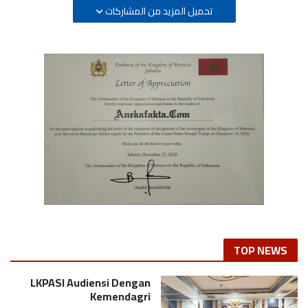
تحميل المزيد من المشاركات
TOP NEWS
LKPASI Audiensi Dengan
Kemendagri